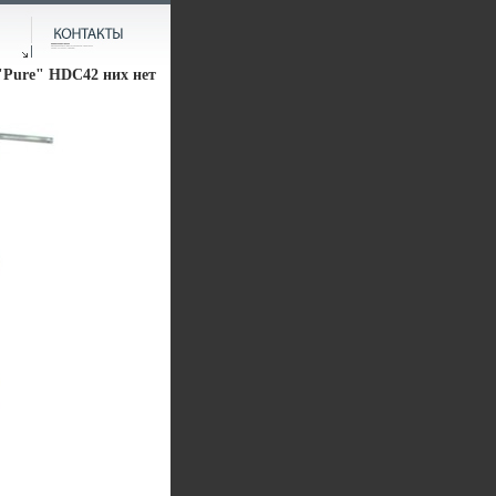
"Pure" HDC42 них нет